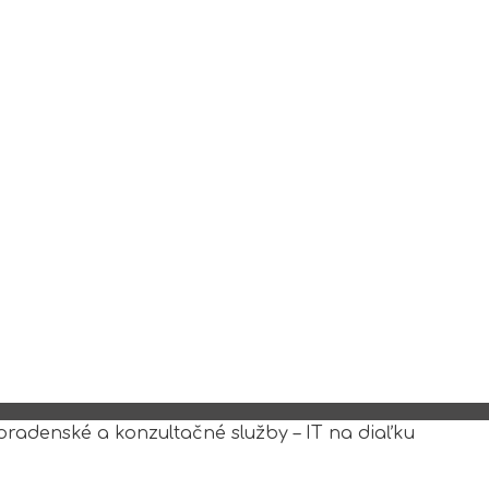
oradenské a konzultačné služby – IT na diaľku