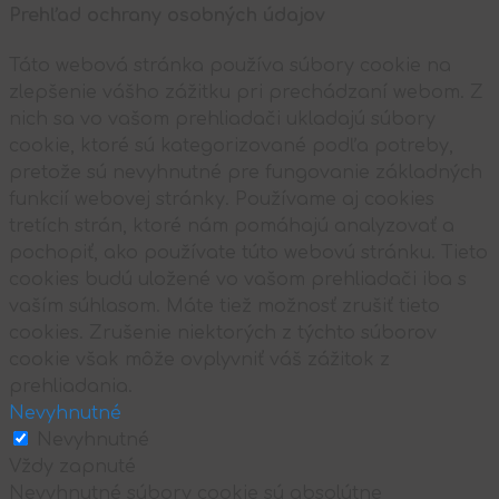
Prehľad ochrany osobných údajov
Táto webová stránka používa súbory cookie na
zlepšenie vášho zážitku pri prechádzaní webom. Z
nich sa vo vašom prehliadači ukladajú súbory
cookie, ktoré sú kategorizované podľa potreby,
pretože sú nevyhnutné pre fungovanie základných
funkcií webovej stránky. Používame aj cookies
tretích strán, ktoré nám pomáhajú analyzovať a
pochopiť, ako používate túto webovú stránku. Tieto
cookies budú uložené vo vašom prehliadači iba s
vaším súhlasom. Máte tiež možnosť zrušiť tieto
cookies. Zrušenie niektorých z týchto súborov
cookie však môže ovplyvniť váš zážitok z
prehliadania.
Nevyhnutné
Nevyhnutné
Vždy zapnuté
Nevyhnutné súbory cookie sú absolútne