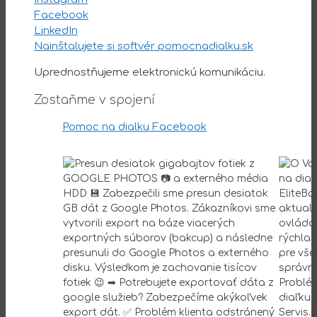
Facebook
LinkedIn
Nainštalujete si softvér pomocnadialku.sk
Uprednostňujeme elektronickú komunikáciu.
Zostaňme v spojení
Pomoc na dialku Facebook